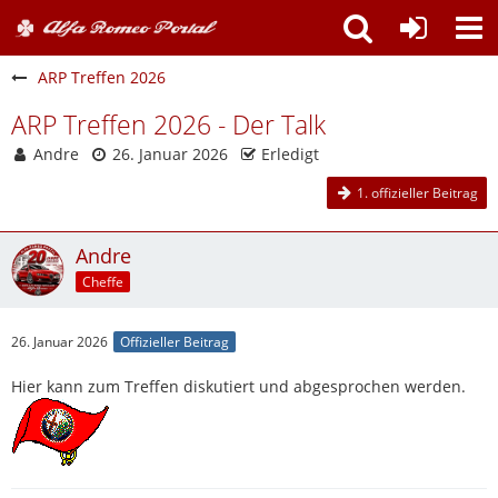
ARP Treffen 2026
ARP Treffen 2026 - Der Talk
Andre
26. Januar 2026
Erledigt
1. offizieller Beitrag
Andre
Cheffe
26. Januar 2026
Offizieller Beitrag
Hier kann zum Treffen diskutiert und abgesprochen werden.