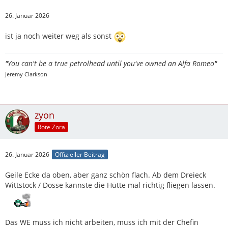
26. Januar 2026
ist ja noch weiter weg als sonst
"You can't be a true petrolhead until you've owned an Alfa Romeo"
Jeremy Clarkson
zyon
Rote Zora
26. Januar 2026
Offizieller Beitrag
Geile Ecke da oben, aber ganz schön flach. Ab dem Dreieck
Wittstock / Dosse kannste die Hütte mal richtig fliegen lassen.
Das WE muss ich nicht arbeiten, muss ich mit der Chefin