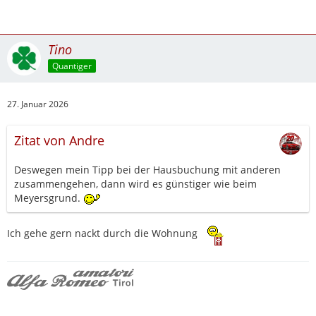
Tino
Quantiger
27. Januar 2026
Zitat von Andre
Deswegen mein Tipp bei der Hausbuchung mit anderen
zusammengehen, dann wird es günstiger wie beim
Meyersgrund.
Ich gehe gern nackt durch die Wohnung