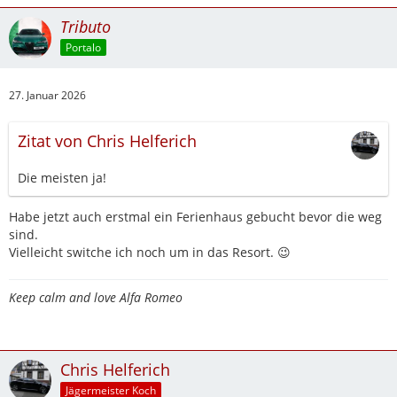
Tributo
Portalo
27. Januar 2026
Zitat von Chris Helferich
Die meisten ja!
Habe jetzt auch erstmal ein Ferienhaus gebucht bevor die weg
sind.
Vielleicht switche ich noch um in das Resort. 😉
Keep calm and love Alfa Romeo
Chris Helferich
Jägermeister Koch