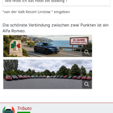
Wie finde ich das Hotel bei Booking ?
"van der Valk Resort Linstow " eingeben
Die schönste Verbindung zwischen zwei Punkten ist ein
Alfa Romeo.
Tributo