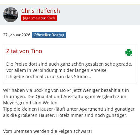
Chris Helferich
Jägermeister Koch
27. Januar 2026
Offizieller Beitrag
Zitat von Tino
Die Preise dort sind auch ganz schön gesalzen sehe gerade.
Vor allem in Verbindung mit der langen Anreise
Ich gebe nochmal zurück in das Studio...
Wir haben via Booking von Do-Fr jetzt weniger bezahlt als in
Thüringen. Die Qualität und Ausstattung im Vergleich zum
Meyersgrund sind Welten.
Tipp die kleinen Häuser (läuft unter Apartment) sind günstiger
als die größeren Häuser. Hotelzimmer sind noch günstiger.
Vom Bremsen werden die Felgen schwarz!