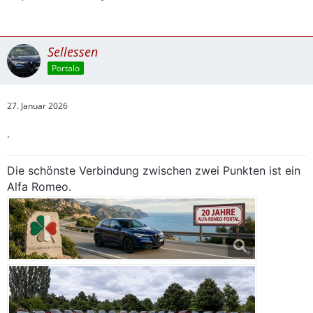
Sellessen
Portalo
27. Januar 2026
.
Die schönste Verbindung zwischen zwei Punkten ist ein
Alfa Romeo.