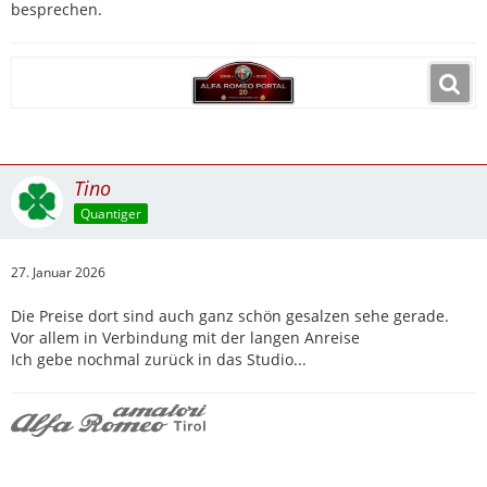
besprechen.
Tino
Quantiger
27. Januar 2026
Die Preise dort sind auch ganz schön gesalzen sehe gerade.
Vor allem in Verbindung mit der langen Anreise
Ich gebe nochmal zurück in das Studio...