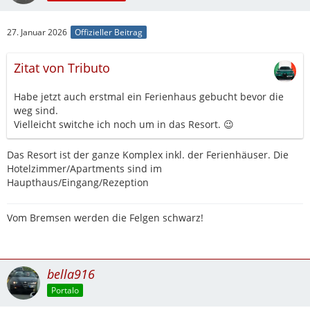
27. Januar 2026
Offizieller Beitrag
Zitat von Tributo
Habe jetzt auch erstmal ein Ferienhaus gebucht bevor die
weg sind.
Vielleicht switche ich noch um in das Resort. 😉
Das Resort ist der ganze Komplex inkl. der Ferienhäuser. Die
Hotelzimmer/Apartments sind im
Haupthaus/Eingang/Rezeption
Vom Bremsen werden die Felgen schwarz!
bella916
Portalo