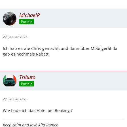
MichaelP
Portalo
27. Januar 2026
Ich hab es wie Chris gemacht, und dann über Mobilgerät da
gab es nochmals Rabatt.
Tributo
Portalo
27. Januar 2026
Wie finde ich das Hotel bei Booking ?
Keep calm and love Alfa Romeo