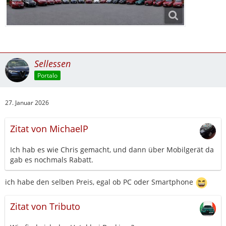
Sellessen
Portalo
27. Januar 2026
Zitat von MichaelP
Ich hab es wie Chris gemacht, und dann über Mobilgerät da
gab es nochmals Rabatt.
ich habe den selben Preis, egal ob PC oder Smartphone
Zitat von Tributo