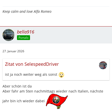
Keep calm and love Alfa Romeo
bella916
Portalo
27. Januar 2026
Zitat von SelespeedDriver
ist ja noch weiter weg als sonst
Aber schön ist da
Aber fahr am 5ten nachmittags wieder nach Italien, nächste
Jahr bin ich wieder dabei