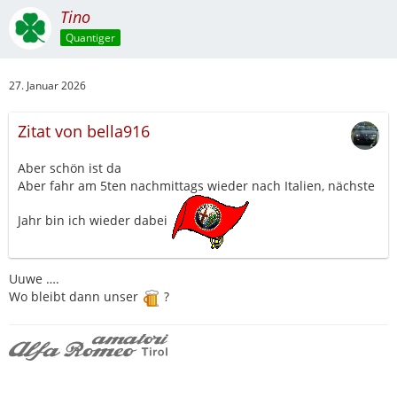
Tino
Quantiger
27. Januar 2026
Zitat von bella916
Aber schön ist da
Aber fahr am 5ten nachmittags wieder nach Italien, nächste
Jahr bin ich wieder dabei
Uuwe ….
Wo bleibt dann unser
?