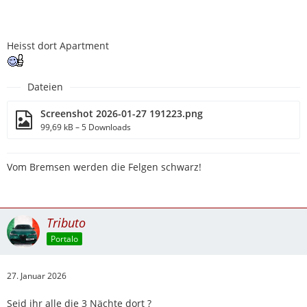
Heisst dort Apartment
Dateien
Screenshot 2026-01-27 191223.png
99,69 kB – 5 Downloads
Vom Bremsen werden die Felgen schwarz!
Tributo
Portalo
27. Januar 2026
Seid ihr alle die 3 Nächte dort ?