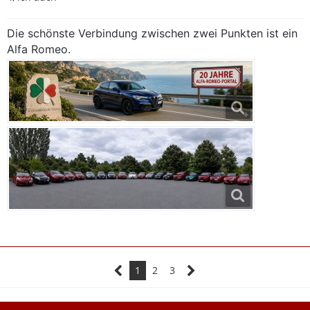
Die schönste Verbindung zwischen zwei Punkten ist ein
Alfa Romeo.
1
2
3