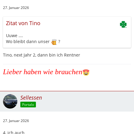
27. Januar 2026
Zitat von Tino
Uuwe ….
Wo bleibt dann unser
?
Tino, next Jahr 2, dann bin ich Rentner
Lieber haben wie brauchen
Sellessen
Portalo
27. Januar 2026
4, ich auch