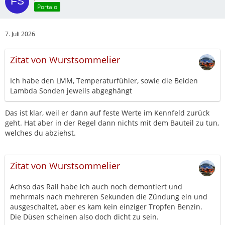
Portalo
7. Juli 2026
Zitat von Wurstsommelier
Ich habe den LMM, Temperaturfühler, sowie die Beiden
Lambda Sonden jeweils abgeghängt
Das ist klar, weil er dann auf feste Werte im Kennfeld zurück
geht. Hat aber in der Regel dann nichts mit dem Bauteil zu tun,
welches du abziehst.
Zitat von Wurstsommelier
Achso das Rail habe ich auch noch demontiert und
mehrmals nach mehreren Sekunden die Zündung ein und
ausgeschaltet, aber es kam kein einziger Tropfen Benzin.
Die Düsen scheinen also doch dicht zu sein.