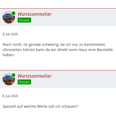
Online
Wurstsommelier
Portalo
8. Juli 2026
Noch nicht. Ist gerade schwierig, da ich nur zu bestimmten
Uhrezeiten Fahren kann da wir direkt vorm Haus eine Baustelle
haben.
Online
Wurstsommelier
Portalo
8. Juli 2026
Speziell auf welche Werte soll ich schauen?