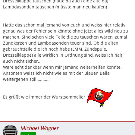
Drosselklappe tauschen (hätte da auch eine alte da)
Lambdasonden tauschen (müsste man neu kaufen)
Hatte das schon mal jemand von euch und weiss hier relativ
genau was der Fehler sein könnte ohne jetzt alles wild neu zu
machen. Sind schon viele Teile die zu tauschen wären, zumal
Zündkerzen und Lambdasonden teuer sind. Ob die alten
gebrauchtteile die ich noch habe (LMM, Zündspule,
Drosselklappe) alle wirklich in Ordnung sind, weiss ich halt
auch nicht sicher...
Wäre echt dankbar wenn mir jemand weiterhelfen könnte.
Ansonten weiss ich nicht wie es mit der Blauen Bella
weitergehen soll...........
Es grüßt wie immer der Wurstsommelier
Michael Wagner