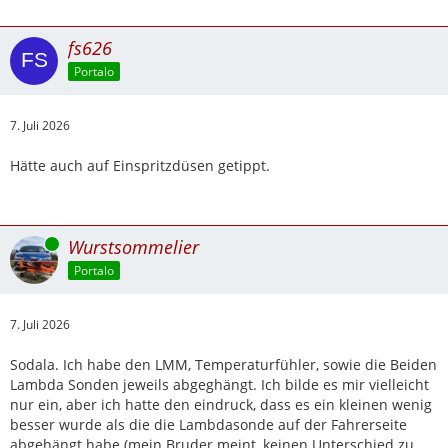
fs626
Portalo
7. Juli 2026
Hätte auch auf Einspritzdüsen getippt.
Online
Wurstsommelier
Portalo
7. Juli 2026
Sodala. Ich habe den LMM, Temperaturfühler, sowie die Beiden
Lambda Sonden jeweils abgeghängt. Ich bilde es mir vielleicht
nur ein, aber ich hatte den eindruck, dass es ein kleinen wenig
besser wurde als die die Lambdasonde auf der Fahrerseite
abgehängt habe (mein Bruder meint, keinen Unterschied zu