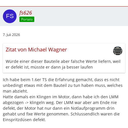
fs626
Portalo
7. Juli 2026
Zitat von Michael Wagner
Würde einer dieser Bauteile aber falsche Werte liefern, weil
er defekt ist, müsste er dann ja besser laufen
Ich habe beim 1.6er TS die Erfahrung gemacht, dass es nicht
unbedingt etwas mit dem Bauteil zu tun haben muss, welches
man abzieht.
Hatte damals ein Klingen im Motor, dann habe ich den LMM
abgezogen -> klingeln weg. Der LMM war aber am Ende nie
defekt, der Motor hat nur dann ein Notlaufprogramm drin
gehabt und fixe Werte genommen. Schlussendlich waren die
Einspritzdüsen defekt.