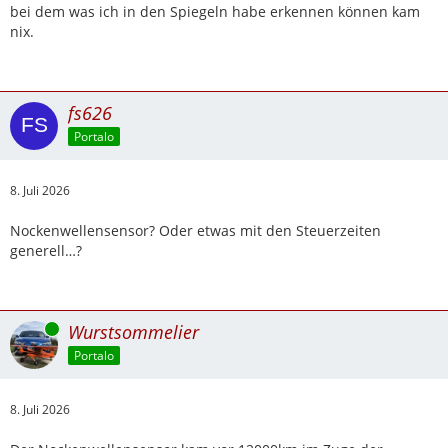
bei dem was ich in den Spiegeln habe erkennen können kam
nix.
fs626
Portalo
8. Juli 2026
Nockenwellensensor? Oder etwas mit den Steuerzeiten
generell…?
Online
Wurstsommelier
Portalo
8. Juli 2026