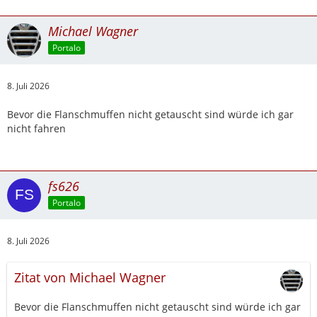
Michael Wagner
Portalo
8. Juli 2026
Bevor die Flanschmuffen nicht getauscht sind würde ich gar
nicht fahren
fs626
Portalo
8. Juli 2026
Zitat von Michael Wagner
Bevor die Flanschmuffen nicht getauscht sind würde ich gar