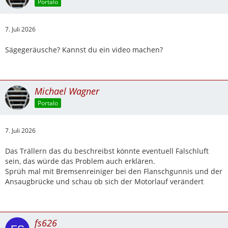
Portalo
7. Juli 2026
Sägegeräusche? Kannst du ein video machen?
Michael Wagner
Portalo
7. Juli 2026
Das Trällern das du beschreibst könnte eventuell Falschluft
sein, das würde das Problem auch erklären.
Sprüh mal mit Bremsenreiniger bei den Flanschgunnis und der
Ansaugbrücke und schau ob sich der Motorlauf verändert
fs626