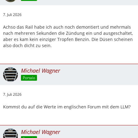
7. Juli 2026
Achso das Rail habe ich auch noch demontiert und mehrmals
nach mehreren Sekunden die Zündung ein und ausgeschaltet,
aber es kam kein einziger Tropfen Benzin. Die Düsen scheinen
also doch dicht zu sein.
Michael Wagner
Portalo
7. Juli 2026
Kommst du auf die Werte im englischen Forum mit dem LLM?
Michael Wagner