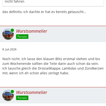
nicht fahren
das definitiv, ich dachte er hat es bereits getauscht…
Online
Wurstsommelier
Portalo
8. Juli 2026
Noch nicht. Ich lasse den blauen Blitz erstmal stehen und bis
zum Wochenende sollten die Teile dann auch schon da sein.
Ich tausche gleich die Drosselklappe, Lambdas und Zündkerzen
mit, wenn ich eh schon alles zerlegt habe.
Online
Wurstsommelier
Portalo