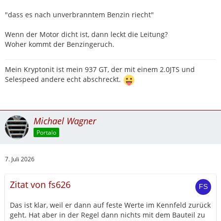
"dass es nach unverbranntem Benzin riecht"
Wenn der Motor dicht ist, dann leckt die Leitung?
Woher kommt der Benzingeruch.
Mein Kryptonit ist mein 937 GT, der mit einem 2.0JTS und
Selespeed andere echt abschreckt.
Michael Wagner
Portalo
7. Juli 2026
Zitat von fs626
Das ist klar, weil er dann auf feste Werte im Kennfeld zurück
geht. Hat aber in der Regel dann nichts mit dem Bauteil zu