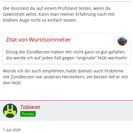
Die müsstest du auf einem Prüfstand testen, wenn du
Gewissheit willst. Kann man meiner Erfahrung nach mit
bloßem Auge nicht so einfach testen.
Zitat von Wurstsommelier
Einzig die Zündkerzen haben mir nicht ganz so gut gefallen,
die werde ich auf jeden Fall gegen "originale" NGK wechseln
Würde ich dir auch empfehlen, hatte damals auch Probleme
mit Zündkerzen von anderen Herstellern, am besten lief er mit
den NGK.
Tobiwan
Portalo
7. Juli 2026