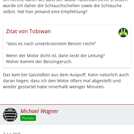
würde ich daher die Schlauchschellen sowie die Schläuche
selbst. Hat hier jemand eine Empfehlung?
Zitat von Tobiwan
"dass es nach unverbranntem Benzin riecht"
Wenn der Motor dicht ist, dann leckt die Leitung?
Woher kommt der Benzingeruch.
Das kam bei Gasstößen aus dem Auspuff. Kann natürlich auch
daran liegen, dass ich den Motor öfters mal abgestellt und
wieder gestartet habe innerhalb weniger Minuten.
Michael Wagner
Portalo