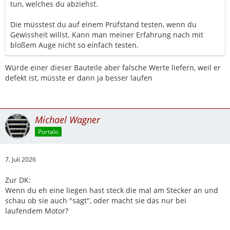
tun, welches du abziehst.
Die müsstest du auf einem Prüfstand testen, wenn du
Gewissheit willst. Kann man meiner Erfahrung nach mit
bloßem Auge nicht so einfach testen.
Würde einer dieser Bauteile aber falsche Werte liefern, weil er
defekt ist, müsste er dann ja besser laufen
Michael Wagner
Portalo
7. Juli 2026
Zur DK:
Wenn du eh eine liegen hast steck die mal am Stecker an und
schau ob sie auch "sägt", oder macht sie das nur bei
laufendem Motor?