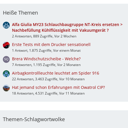
Heiße Themen
Alfa Giulia MY23 Schlauchbaugruppe NT-Kreis ersetzen >
Nachbefüllung Kühlflüssigkeit mit Vakuumgerät ?
2 Antworten, 889 Zugriffe, Vor 2 Wochen
Erste Tests mit dem Drucker sensationell
1 Antwort, 1.875 Zugriffe, Vor einem Monat
Brera Windschutzscheibe - Welche?
7 Antworten, 1.195 Zugriffe, Vor 2 Monaten
Airbagkontrollleuchte leuchtet am Spider 916
22 Antworten, 3.463 Zugriffe, Vor 10 Monaten
Hat jemand schon Erfahrungen mit Owatrol CIP?
18 Antworten, 4.531 Zugriffe, Vor 11 Monaten
Themen-Schlagwortwolke