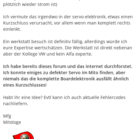
plötzlich wieder strom ist)
Ich vermute das irgendwo in der servo-elektronik, etwas einen
Kurzschluss verursacht, vor allem wenn man komplett rechts
einlenkt.
Ein werkstatt besuch ist definitiv fällig, allerdings würde ich
eure Expertise wertschätzen. Die Werkstatt ist direkt nebenan
aber der Kollege VW und kein Alfa experte.
Ich habe bereits dieses forum und das internet durchforstet.
Ich konnte einiges zu defekter Servo im Mito finden, aber
niemals das die komplette Boardelektronik ausfällt ähnlich
eines Kurzschlusses!
Habt ihr eine Idee? Evtl kann ich auch aktuelle Fehlercodes
nachliefern.
Mfg
Mitologe