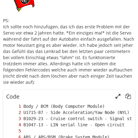
PS:
Ich sollte noch hinzufügen, das ich das erste Problem mit der
Servo vor etwa 2 Jahren hatte. *Ein einziges mal* ist die Servo
während der fahrt auf der Autobahn einfach ausgefallen. Nach
motor Neustart ging es aber wieder. Ich habe jedoch seit jeher
das Gefühl das das Lenkrad bei den letzten paar centimetern
bei vollem Einschlag etwas "lahm" ist. Es funktionierte
trotzdem immer alles. Allerdings hatte ich seitdem die
folgenden Fehlercodes welche auch immer wieder auftauchen
(nicht direkt nach dem löschen aber nach einiger Zeit tauchen
sie wieder auf):
Code