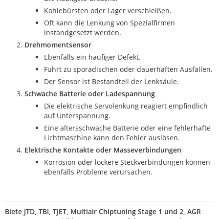
Kohlebürsten oder Lager verschleißen.
Oft kann die Lenkung von Spezialfirmen
instandgesetzt werden.
Drehmomentsensor
Ebenfalls ein häufiger Defekt.
Führt zu sporadischen oder dauerhaften Ausfällen.
Der Sensor ist Bestandteil der Lenksäule.
Schwache Batterie oder Ladespannung
Die elektrische Servolenkung reagiert empfindlich
auf Unterspannung.
Eine altersschwache Batterie oder eine fehlerhafte
Lichtmaschine kann den Fehler auslösen.
Elektrische Kontakte oder Masseverbindungen
Korrosion oder lockere Steckverbindungen können
ebenfalls Probleme verursachen.
Biete JTD, TBI, TJET, Multiair Chiptuning Stage 1 und 2, AGR