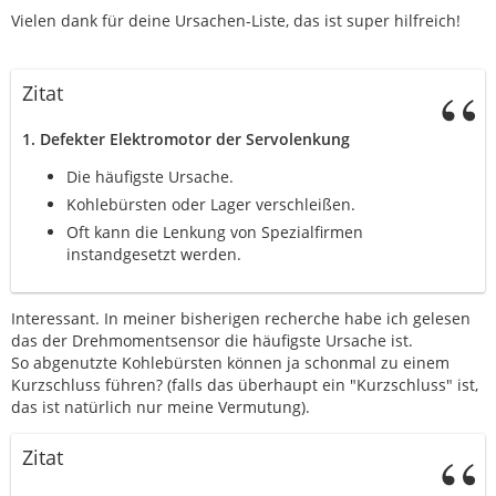
Vielen dank für deine Ursachen-Liste, das ist super hilfreich!
Zitat
1. Defekter Elektromotor der Servolenkung
Die häufigste Ursache.
Kohlebürsten oder Lager verschleißen.
Oft kann die Lenkung von Spezialfirmen
instandgesetzt werden.
Interessant. In meiner bisherigen recherche habe ich gelesen
das der Drehmomentsensor die häufigste Ursache ist.
So abgenutzte Kohlebürsten können ja schonmal zu einem
Kurzschluss führen? (falls das überhaupt ein "Kurzschluss" ist,
das ist natürlich nur meine Vermutung).
Zitat