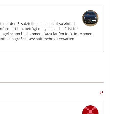
 mit den Ersatzteilen sei es nicht so einfach.
formiert bin, beträgt die gesetzliche Frist für
m Mangel schon hinkommen. Dazu laufen in D. im Moment
ukunft kein großes Geschäft mehr zu erwarten.
#8