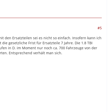
#5
it den Ersatzteilen sei es nicht so einfach. Insofern kann ich
die gesetzliche Frist für Ersatzteile 7 Jahre. Die 1.8 TBI
fen in D. im Moment nur noch ca. 700 Fahrzeuge von der
warten. Entsprechend verhält man sich.