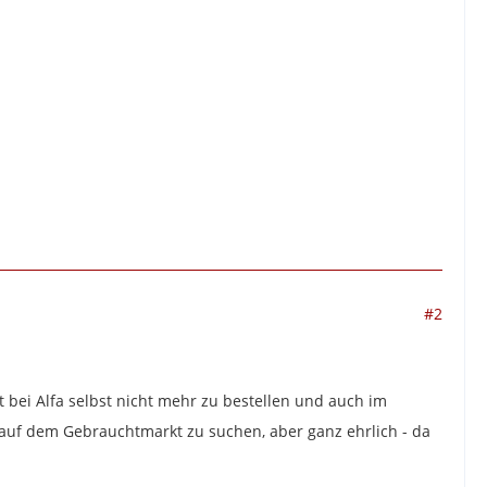
#2
 bei Alfa selbst nicht mehr zu bestellen und auch im
 auf dem Gebrauchtmarkt zu suchen, aber ganz ehrlich - da