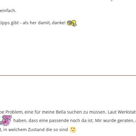
 einfach.
tipps gibt - als her damit, danke!
lbe Problem, eine für meine Bella suchen zu müssen. Laut Werkstatt
haben, dass eine passende noch da ist. Mir wurde geraten,
, in welchem Zustand die so sind