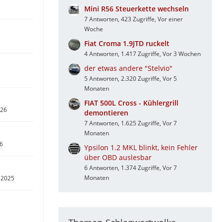
Mini R56 Steuerkette wechseln
7 Antworten, 423 Zugriffe, Vor einer
Woche
Fiat Croma 1.9JTD ruckelt
4 Antworten, 1.417 Zugriffe, Vor 3 Wochen
der etwas andere "Stelvio"
5 Antworten, 2.320 Zugriffe, Vor 5
Monaten
FIAT 500L Cross - Kühlergrill
026
demontieren
7 Antworten, 1.625 Zugriffe, Vor 7
Monaten
26
Ypsilon 1.2 MKL blinkt, kein Fehler
über OBD auslesbar
6 Antworten, 1.374 Zugriffe, Vor 7
Monaten
 2025