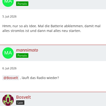
Portalo
5. Juli 2026
Hmm, nur so als Idee. Mal die Batterie abklemmen, damit mal
alles stromlos ist und dann mal alles neu starten.
mannimoto
Portalo
6. Juli 2026
Bosvelt
, läuft das Radio wieder?
Bosvelt
Laie