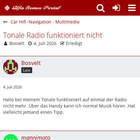
Car Hifi -Navigation - Multimedia
Tonale Radio funktioniert nicht
Bosvelt
4. Juli 2026
Erledigt
Bosvelt
Laie
4. Juli 2026
Hallo bei meinem Tonale funktioniert auf einmal der Radio
nicht mehr .Über das Handy kann ich normal Musik hören .Hat
vielleicht jemand einen Tipp.
mannimoto