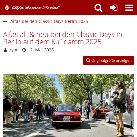
Alfas bei den Classic Days Berlin 2025
Alfas alt & neu bei den Classic Days in
Berlin auf dem Ku´damm 2025
zyon
12. Mai 2025
Originalgröße anzeigen